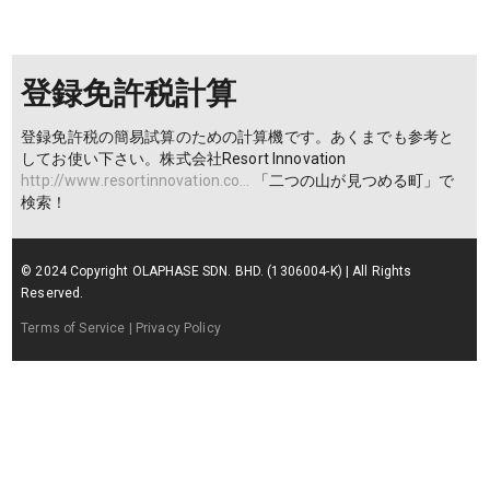
登録免許税計算
登録免許税の簡易試算のための計算機です。あくまでも参考と
してお使い下さい。株式会社Resort Innovation
http://www.resortinnovation.co…
「二つの山が見つめる町」で
検索！
© 2024 Copyright OLAPHASE SDN. BHD. (1306004-K) | All Rights
Reserved.
Terms of Service
| Privacy Policy