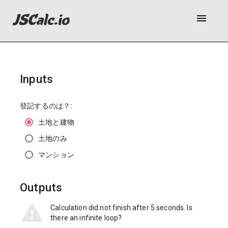
menu
Inputs
登記するのは？:
土地と建物
土地のみ
マンション
Outputs
Calculation did not finish after 5 seconds. Is
there an infinite loop?